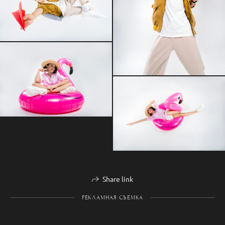
Share link
РЕКЛАМНАЯ СЪЕМКА