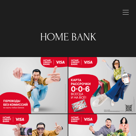
HOME BANK